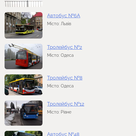
Автобус №6А
Місто: Львів
Тролейбус №2
Місто: Одеса
Тролейбус №8
Місто: Одеса
Тролейбус №12
Місто: Рівне
Автобус №48