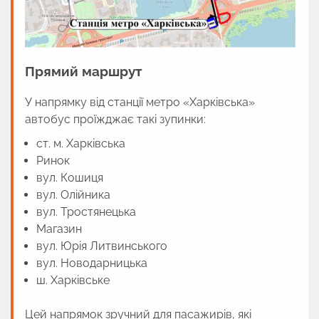
Прямий маршрут
У напрямку від станції метро «Харківська»
автобус проїжджає такі зупинки:
ст. м. Харківська
Ринок
вул. Кошиця
вул. Олійника
вул. Тростянецька
Магазин
вул. Юрія Литвинського
вул. Новодарницька
ш. Харківське
Цей напрямок зручний для пасажирів, які