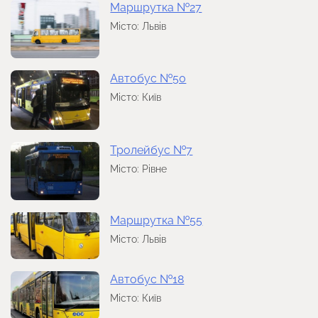
Маршрутка №27
Місто: Львів
Автобус №50
Місто: Київ
Тролейбус №7
Місто: Рівне
Маршрутка №55
Місто: Львів
Автобус №18
Місто: Київ