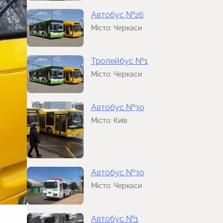
Автобус №26
Місто: Черкаси
Тролейбус №1
Місто: Черкаси
Автобус №30
Місто: Київ
Автобус №30
Місто: Черкаси
Автобус №1