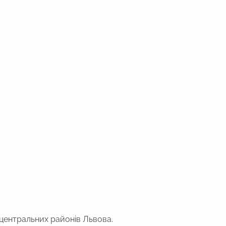
центральних районів Львова.