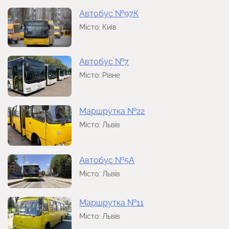
Автобус №97К
Місто: Київ
Автобус №7
Місто: Рівне
Маршрутка №22
Місто: Львів
Автобус №5А
Місто: Львів
Маршрутка №11
Місто: Львів