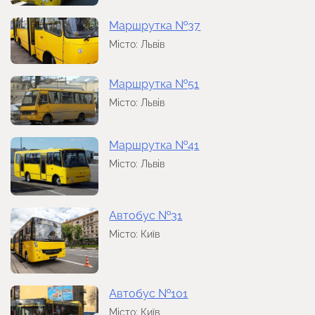
Маршрутка №37
Місто: Львів
Маршрутка №51
Місто: Львів
Маршрутка №41
Місто: Львів
Автобус №31
Місто: Київ
Автобус №101
Місто: Київ