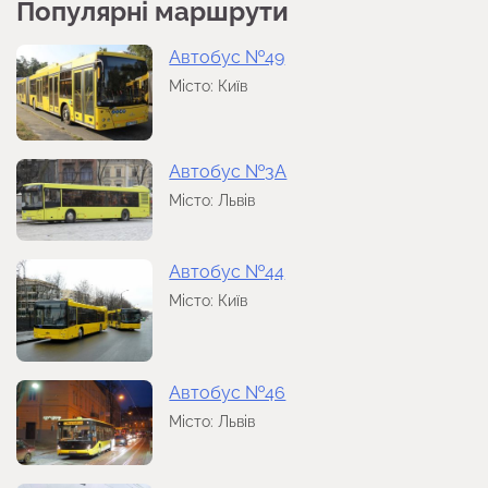
Популярні маршрути
Автобус №49
Місто: Київ
Автобус №3А
Місто: Львів
Автобус №44
Місто: Київ
Автобус №46
Місто: Львів