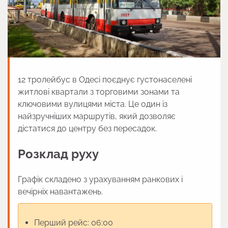
12 тролейбус в Одесі поєднує густонаселені
житлові квартали з торговими зонами та
ключовими вулицями міста. Це один із
найзручніших маршрутів, який дозволяє
дістатися до центру без пересадок.
Розклад руху
Графік складено з урахуванням ранкових і
вечірніх навантажень.
Перший рейс: 06:00