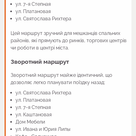
ул. 7-я Степная
ул. Платановая
ул. Святослава Рихтера
Цей маршрут зручний для мешканців спальних
районів, які прямують до ринків, торгових центрів
чи роботи в центрі міста.
Зворотний маршрут
Зворотний маршрут майже ідентичний, що
дозволяє легко планувати поїздку назад:
ул. Святослава Рихтера
ул. Платановая
ул. 7-я Степная
ул. Каштановая
Дом Мебели
ул. Ивана и Юрия Липы