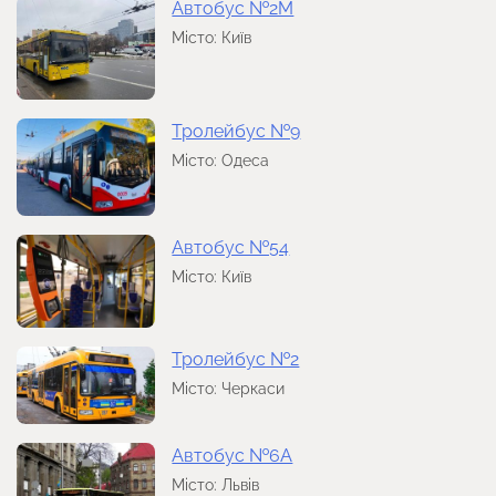
Автобус №2М
Місто: Київ
Тролейбус №9
Місто: Одеса
Автобус №54
Місто: Київ
Тролейбус №2
Місто: Черкаси
Автобус №6А
Місто: Львів