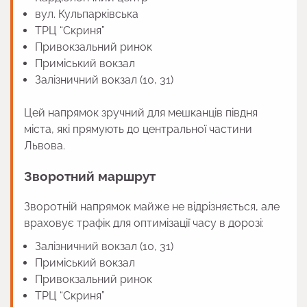
вул. Кульпарківська
ТРЦ “Скриня”
Привокзальний ринок
Приміський вокзал
Залізничний вокзал (10, 31)
Цей напрямок зручний для мешканців півдня
міста, які прямують до центральної частини
Львова.
Зворотний маршрут
Зворотній напрямок майже не відрізняється, але
враховує трафік для оптимізації часу в дорозі:
Залізничний вокзал (10, 31)
Приміський вокзал
Привокзальний ринок
ТРЦ “Скриня”