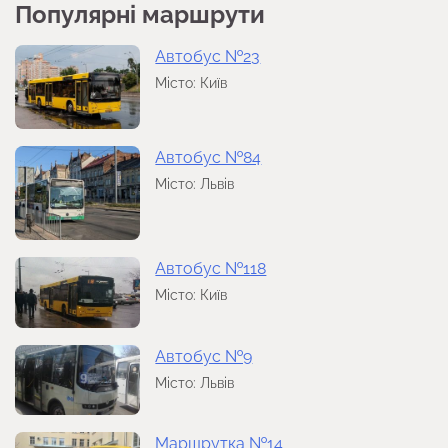
Популярні маршрути
Автобус №23
Місто: Київ
Автобус №84
Місто: Львів
Автобус №118
Місто: Київ
Автобус №9
Місто: Львів
Маршрутка №14