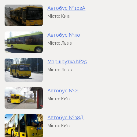
Автобус №102А
Місто: Київ
Автобус №40
Місто: Львів
Маршрутка №25
Місто: Львів
Автобус №21
Місто: Київ
Автобус №38Д
Місто: Київ