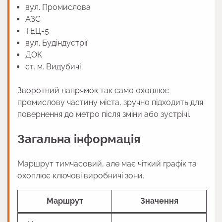
вул. Промислова
АЗС
ТЕЦ-5
вул. Будіндустрії
ДОК
ст. м. Видубичі
Зворотний напрямок так само охоплює
промислову частину міста, зручно підходить для
повернення до метро після зміни або зустрічі.
Загальна інформація
Маршрут тимчасовий, але має чіткий графік та
охоплює ключові виробничі зони.
Маршрут
Значення