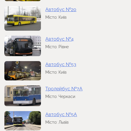
Автобус №20
Місто: Київ
Автобус №4
Місто: Рівне
Автобус №53
Місто: Київ
Тролейбус №7А
Місто: Черкаси
Автобус №5А
Місто: Львів