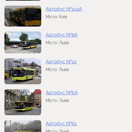
Автобус №102А
Місто: Київ
Автобус №8А
Місто: Львів
Автобус №10
Місто: Львів
Автобус №6А
Місто: Львів
Автобус №61
Місто: Львів