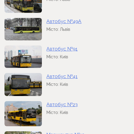
Автобус №49А
Місто: Львів
Автобус №91
Місто: Київ
Автобус №41
Місто: Київ
Автобус №23
Місто: Київ