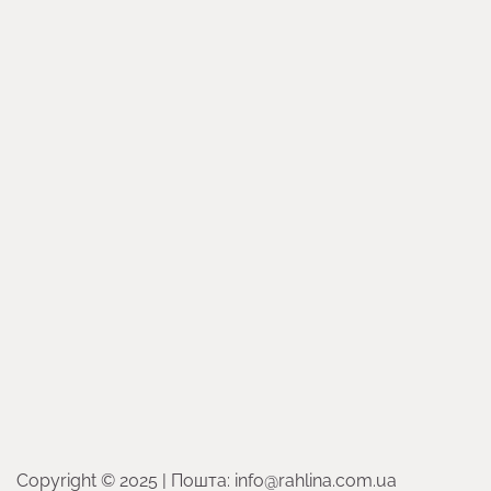
Copyright © 2025 | Пошта: info@rahlina.com.ua