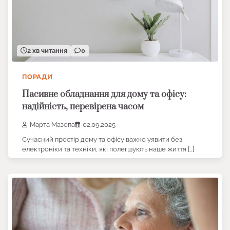
2 хв читання
0
ПОРАДИ
Пасивне обладнання для дому та офісу:
надійність, перевірена часом
Марта Мазепа
02.09.2025
Сучасний простір дому та офісу важко уявити без
електроніки та техніки, які полегшують наше життя […]