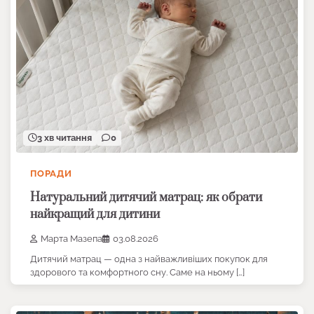
3 хв читання
0
ПОРАДИ
Натуральний дитячий матрац: як обрати
найкращий для дитини
Марта Мазепа
03.08.2026
Дитячий матрац — одна з найважливіших покупок для
здорового та комфортного сну. Саме на ньому […]