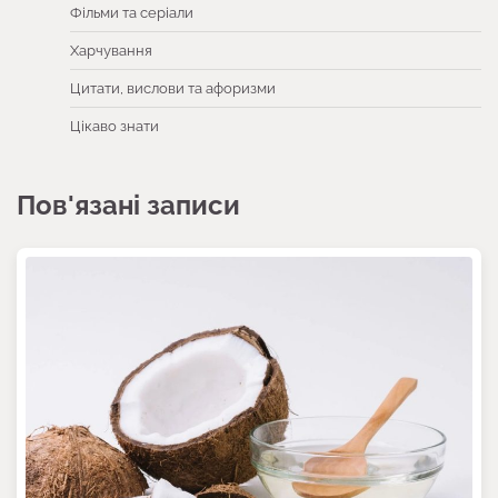
Фільми та серіали
Харчування
Цитати, вислови та афоризми
Цікаво знати
Пов'язані записи