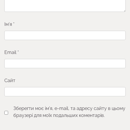
Ім'я
*
Email
*
Сайт
Зберегти моє ім'я, e-mail, та адресу сайту в цьому
браузері для моїх подальших коментарів.