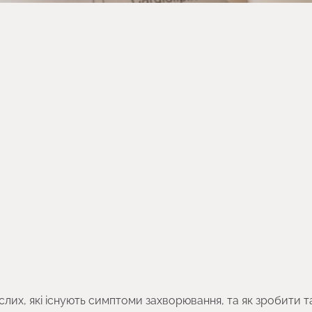
ослих, які існують симптоми захворювання, та як зробити т