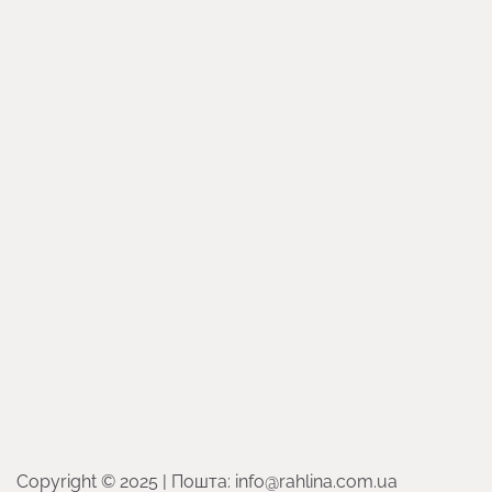
Copyright © 2025 | Пошта: info@rahlina.com.ua