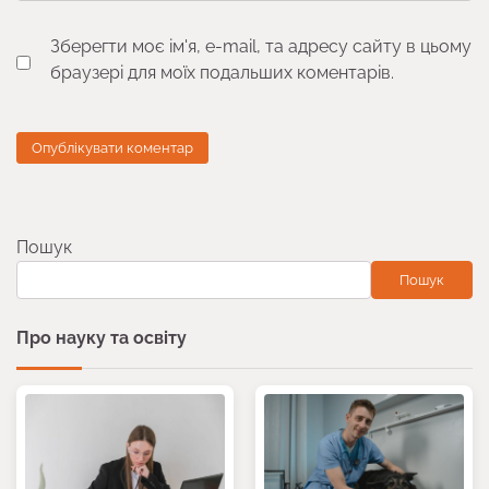
Зберегти моє ім'я, e-mail, та адресу сайту в цьому
браузері для моїх подальших коментарів.
Пошук
Пошук
Про науку та освіту