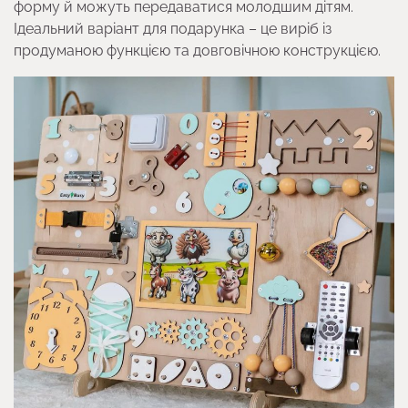
форму й можуть передаватися молодшим дітям.
Ідеальний варіант для подарунка – це виріб із
продуманою функцією та довговічною конструкцією.