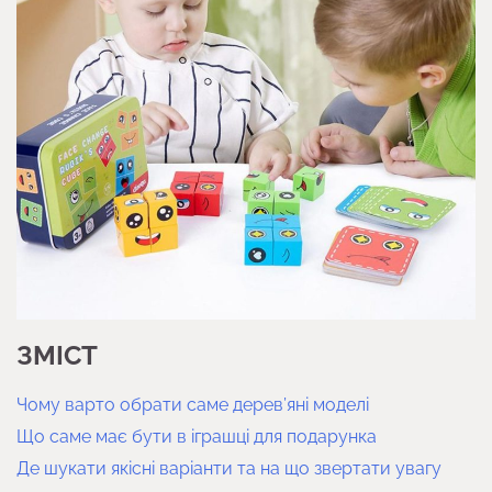
ЗМІСТ
Чому варто обрати саме дерев’яні моделі
Що саме має бути в іграшці для подарунка
Де шукати якісні варіанти та на що звертати увагу