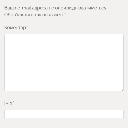
Ваша e-mail адреса не оприлюднюватиметься.
Обов’язкові поля позначені
*
Коментар
*
Ім'я
*