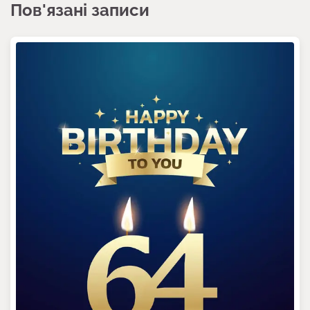
Пов'язані записи