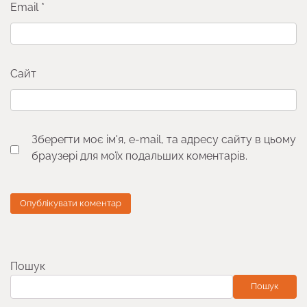
Email
*
Сайт
Зберегти моє ім'я, e-mail, та адресу сайту в цьому
браузері для моїх подальших коментарів.
Пошук
Пошук