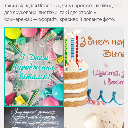
Такий вірш для Віталія на День народження підійде як
для друкованої листівки, так і для сторіс у
соцмережах — оформіть красиво й додайте фото.