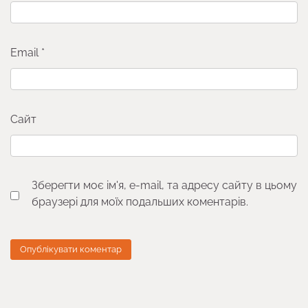
Email
*
Сайт
Зберегти моє ім'я, e-mail, та адресу сайту в цьому
браузері для моїх подальших коментарів.