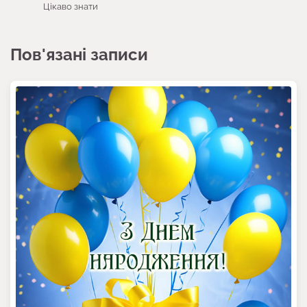
Цікаво знати
Пов'язані записи