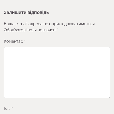
Залишити відповідь
Ваша e-mail адреса не оприлюднюватиметься.
Обов’язкові поля позначені
*
Коментар
*
Ім'я
*