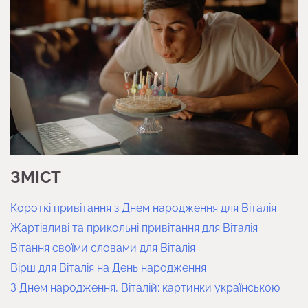
ЗМІСТ
Короткі привітання з Днем народження для Віталія
Жартівливі та прикольні привітання для Віталія
Вітання своїми словами для Віталія
Вірш для Віталія на День народження
З Днем народження, Віталій: картинки українською