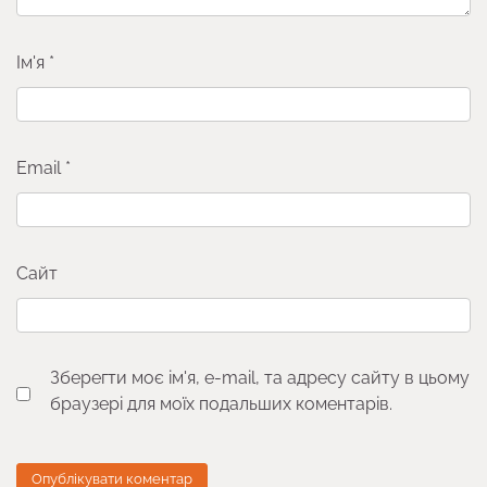
Ім'я
*
Email
*
Сайт
Зберегти моє ім'я, e-mail, та адресу сайту в цьому
браузері для моїх подальших коментарів.