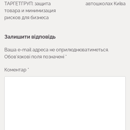
ТАРГЕТГРУП: защита
автошколах Київа
товара и минимизация
рисков для бизнеса
Залишити відповідь
Ваша e-mail адреса не оприлюднюватиметься.
Обов’язкові поля позначені
*
Коментар
*