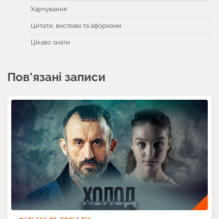
Харчування
Цитати, вислови та афоризми
Цікаво знати
Пов'язані записи