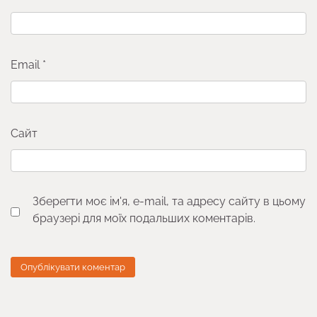
Email
*
Сайт
Зберегти моє ім'я, e-mail, та адресу сайту в цьому
браузері для моїх подальших коментарів.