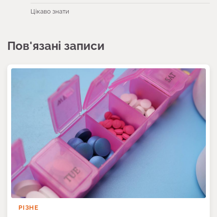
Цікаво знати
Пов'язані записи
РІЗНЕ