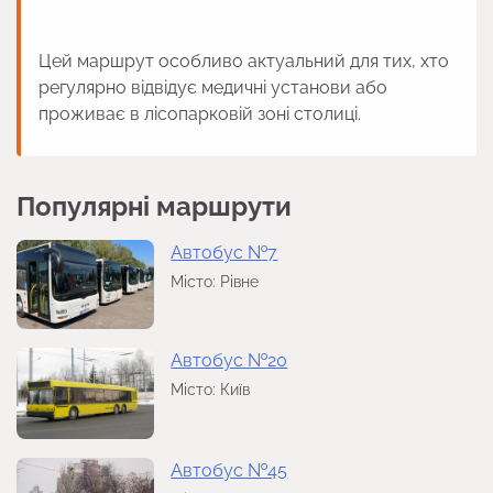
Цей маршрут особливо актуальний для тих, хто
регулярно відвідує медичні установи або
проживає в лісопарковій зоні столиці.
Популярні маршрути
Автобус №7
Місто: Рівне
Автобус №20
Місто: Київ
Автобус №45