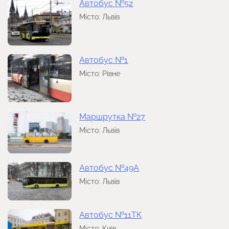
Автобус №52
Місто: Львів
Автобус №1
Місто: Рівне
Маршрутка №27
Місто: Львів
Автобус №49А
Місто: Львів
Автобус №11ТК
Місто: Київ