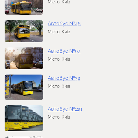
Місто: Київ
Автобус №46
Місто: Київ
Автобус №97
Місто: Київ
Автобус №32
Місто: Київ
Автобус №119
Місто: Київ