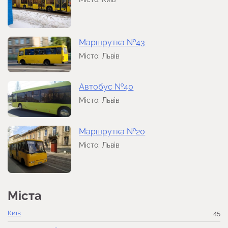
Маршрутка №43
Місто: Львів
Автобус №40
Місто: Львів
Маршрутка №20
Місто: Львів
Міста
Київ
45