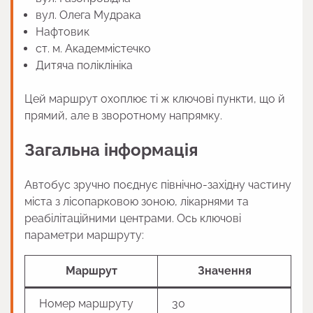
вул. Олега Мудрака
Нафтовик
ст. м. Академмістечко
Дитяча поліклініка
Цей маршрут охоплює ті ж ключові пункти, що й
прямий, але в зворотному напрямку.
Загальна інформація
Автобус зручно поєднує північно-західну частину
міста з лісопарковою зоною, лікарнями та
реабілітаційними центрами. Ось ключові
параметри маршруту:
Маршрут
Значення
Номер маршруту
30