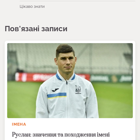
Цікаво знати
Пов'язані записи
ІМЕНА
Руслан: значення та походження імені