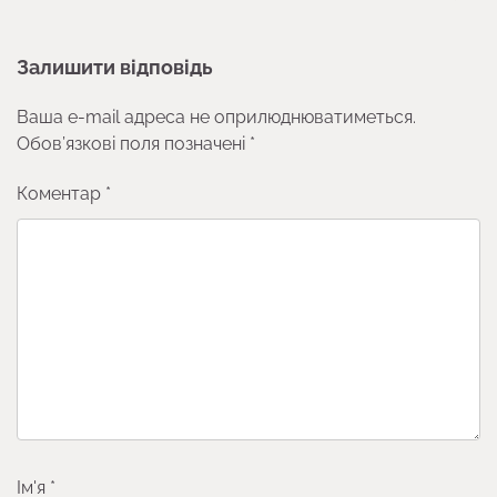
Залишити відповідь
Ваша e-mail адреса не оприлюднюватиметься.
Обов’язкові поля позначені
*
Коментар
*
Ім'я
*