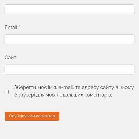
Email
*
Сайт
Зберегти моє ім'я, e-mail, та адресу сайту в цьому
браузері для моїх подальших коментарів.