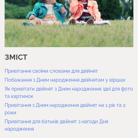
ЗМІСТ
Привітання своїми словами для двійнят
Побажання з Днем народження двійнятам у віршах
Як привітати двійнят з Днем народження: ідеї для фото
та картинок
Привітання з Днем народження двійнят на 1 рік та 2
роки
Привітання для батьків двійнят з нагоди Дня
народження