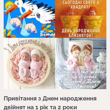
Привітання з Днем народження
двійнят на 1 рік та 2 роки