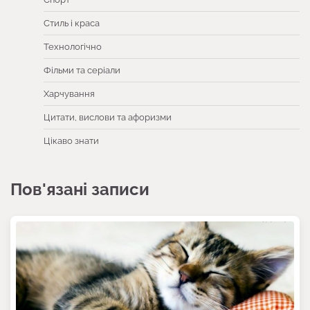
Стиль і краса
Технологічно
Фільми та серіали
Харчування
Цитати, вислови та афоризми
Цікаво знати
Пов'язані записи