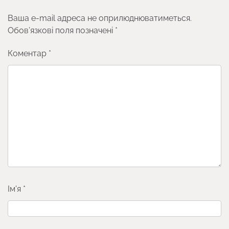
Ваша e-mail адреса не оприлюднюватиметься.
Обов’язкові поля позначені
*
Коментар
*
Ім'я
*