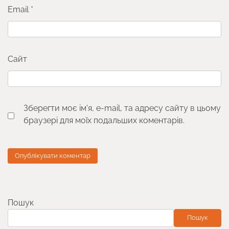
Email
*
Сайт
Зберегти моє ім'я, e-mail, та адресу сайту в цьому
браузері для моїх подальших коментарів.
Пошук
Пошук