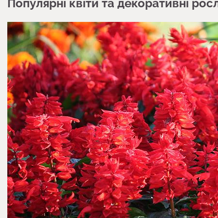
Популярні квіти та декоративні рос