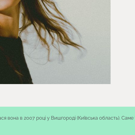
ся вона в 2007 році у Вишгороді (Київська область). Саме