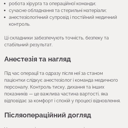
робота хірурга та операційної команди;
сучасне обладнання та стерильні матеріали;
анестезіологічний супровід і постійний медичний
контроль.
Ці складники забезпечують точність, безпеку та
стабільний результат.
Анестезія та нагляд
Під час операції та одразу після неї за станом
пацієнтки слідкує анестезіолог і команда медичного
персоналу. Контроль тиску, дихання та інших
показників — це важлива частина вартості, яка
відповідає за комфорт і спокій у процесі відновлення.
Післяопераційний догляд