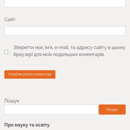
Сайт
Зберегти моє ім'я, e-mail, та адресу сайту в цьому
браузері для моїх подальших коментарів.
Пошук
Пошук
Про науку та освіту