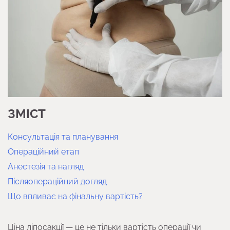
ЗМІСТ
Консультація та планування
Операційний етап
Анестезія та нагляд
Післяопераційний догляд
Що впливає на фінальну вартість?
Ціна ліпосакції — це не тільки вартість операції чи