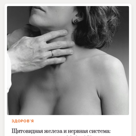
ЗДОРОВ’Я
Щитовидная железа и нервная система: