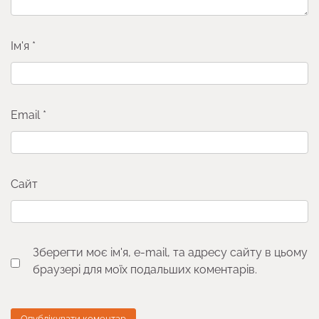
Ім'я
*
Email
*
Сайт
Зберегти моє ім'я, e-mail, та адресу сайту в цьому
браузері для моїх подальших коментарів.