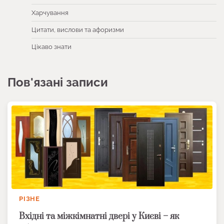
Харчування
Цитати, вислови та афоризми
Цікаво знати
Пов'язані записи
РІЗНЕ
Вхідні та міжкімнатні двері у Києві – як