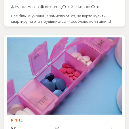
Марта Мазепа
02.12.2025
2 Хв Читання
0
Все більше українців замислюються, чи варто купити
квартиру на етапі будівництва — особливо коли ціни […]
РІЗНЕ