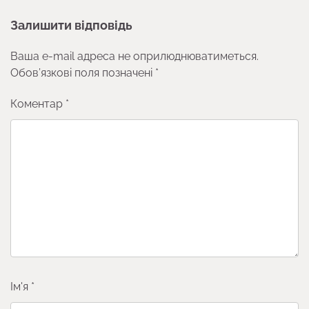
Залишити відповідь
Ваша e-mail адреса не оприлюднюватиметься.
Обов’язкові поля позначені
*
Коментар
*
Ім'я
*