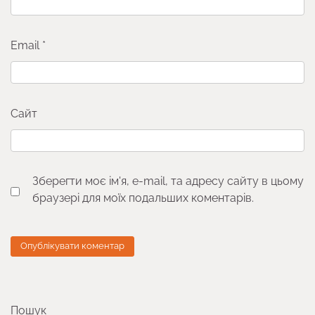
Email
*
Сайт
Зберегти моє ім'я, e-mail, та адресу сайту в цьому
браузері для моїх подальших коментарів.
Пошук