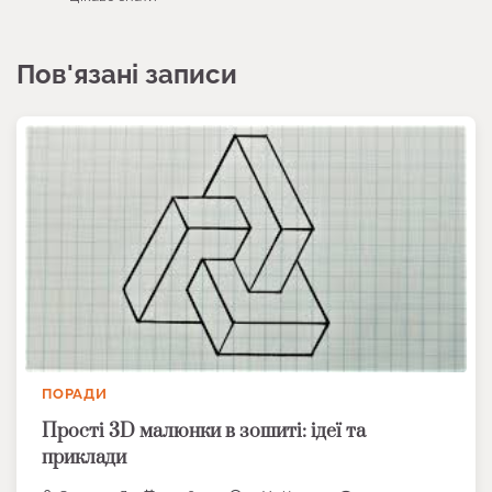
Пов'язані записи
ПОРАДИ
Прості 3D малюнки в зошиті: ідеї та
приклади