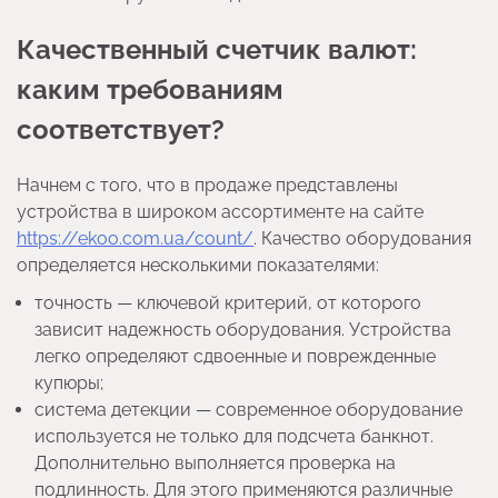
Качественный счетчик валют:
каким требованиям
соответствует?
Начнем с того, что в продаже представлены
устройства в широком ассортименте на сайте
https://ekoo.com.ua/count/
. Качество оборудования
определяется несколькими показателями:
точность — ключевой критерий, от которого
зависит надежность оборудования. Устройства
легко определяют сдвоенные и поврежденные
купюры;
система детекции — современное оборудование
используется не только для подсчета банкнот.
Дополнительно выполняется проверка на
подлинность. Для этого применяются различные