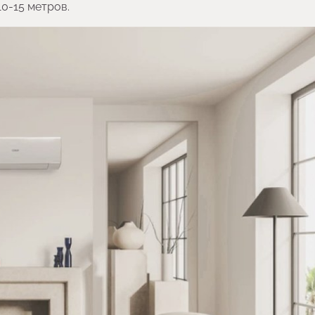
0-15 метров.