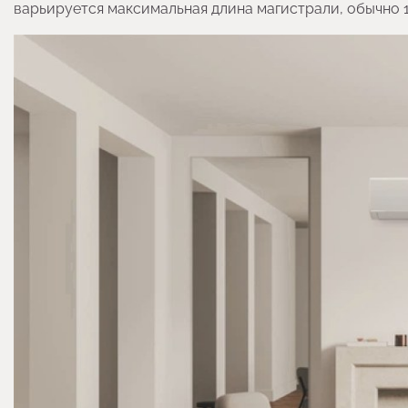
варьируется максимальная длина магистрали, обычно 1