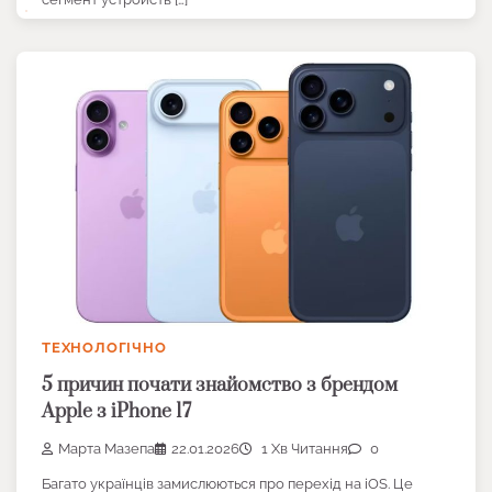
ТЕХНОЛОГІЧНО
5 причин почати знайомство з брендом
Apple з iPhone 17
Марта Мазепа
22.01.2026
1 Хв Читання
0
Багато українців замислюються про перехід на iOS. Це