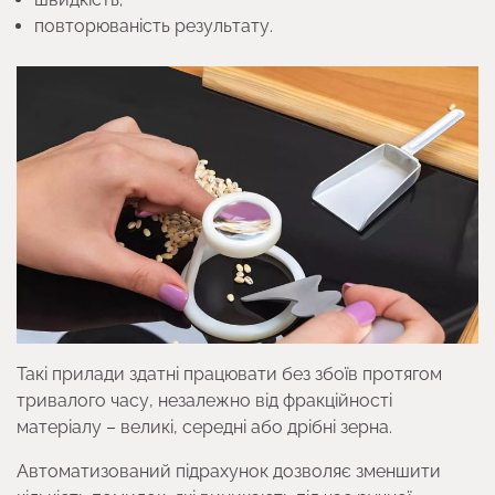
повторюваність результату.
Такі прилади здатні працювати без збоїв протягом
тривалого часу, незалежно від фракційності
матеріалу – великі, середні або дрібні зерна.
Автоматизований підрахунок дозволяє зменшити