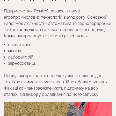
Підприємство “Ремікс” працює в галузі
агропромислових технологій з 1992 року. Основний
напрямок діяльності – автоматизація зернопереробки
та контроль якості сільськогосподарської продукції.
Компанія пропонує ефективні рішення для:
елеваторів;
млинів;
лабораторій;
зерносховищ.
Продукція проходить перевірку якості, відповідає
технічним вимогам і має гарантійне обслуговування.
Фахівці компанії забезпечують підтримку на всіх
етапах, від вибору обладнання до його запуску.