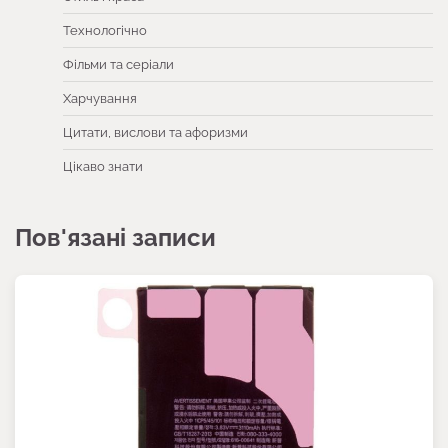
Технологічно
Фільми та серіали
Харчування
Цитати, вислови та афоризми
Цікаво знати
Пов'язані записи