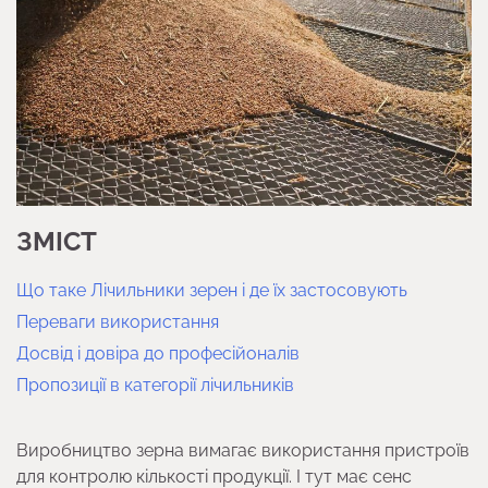
ЗМІСТ
Що таке Лічильники зерен і де їх застосовують
Переваги використання
Досвід і довіра до професійоналів
Пропозиції в категорії лічильників
Виробництво зерна вимагає використання пристроїв
для контролю кількості продукції. І тут має сенс