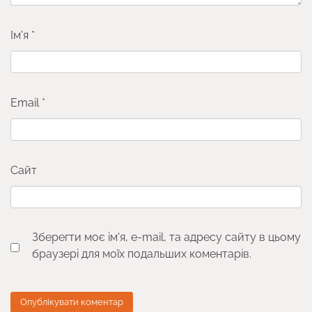
Ім'я
*
Email
*
Сайт
Зберегти моє ім'я, e-mail, та адресу сайту в цьому
браузері для моїх подальших коментарів.