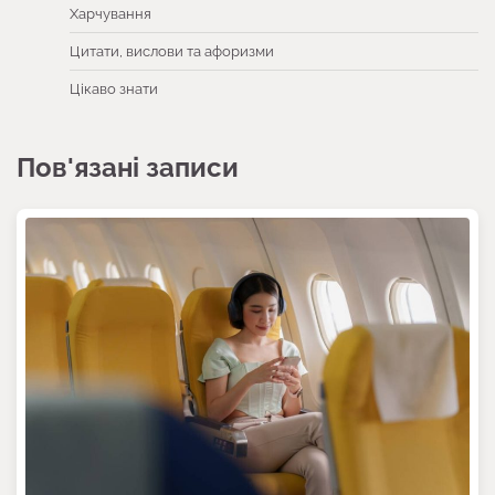
Харчування
Цитати, вислови та афоризми
Цікаво знати
Пов'язані записи