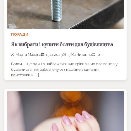
ПОРАДИ
Як вибрати і купити болти для будівництва
Марта Мазепа
13.11.2025
3 Хв Читання
0
Болти — це один з найважливіших кріпильних елементів у
будівництві, які забезпечують надійне з’єднання
конструкцій, […]