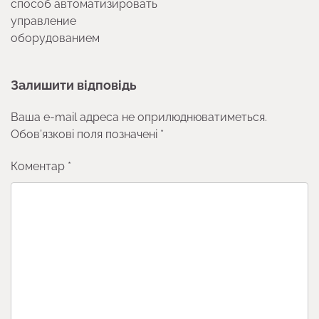
способ автоматизировать
управление
оборудованием
Залишити відповідь
Ваша e-mail адреса не оприлюднюватиметься.
Обов’язкові поля позначені
*
Коментар
*