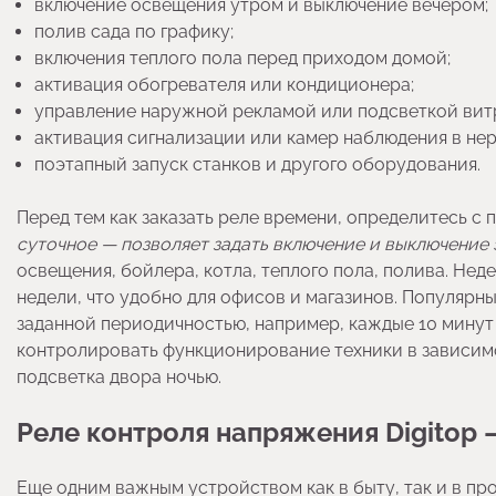
включение освещения утром и выключение вечером;
полив сада по графику;
включения теплого пола перед приходом домой;
активация обогревателя или кондиционера;
управление наружной рекламой или подсветкой вит
активация сигнализации или камер наблюдения в нер
поэтапный запуск станков и другого оборудования.
Перед тем как заказать реле времени, определитесь 
суточное — позволяет задать включение и выключение
освещения, бойлера, котла, теплого пола, полива. Не
недели, что удобно для офисов и магазинов. Популярны
заданной периодичностью, например, каждые 10 минут 
контролировать функционирование техники в зависим
подсветка двора ночью.
Реле контроля напряжения Digitop
Еще одним важным устройством как в быту, так и в пр