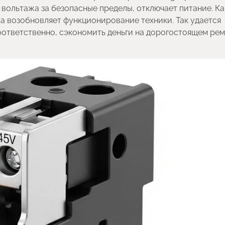
 вольтажа за безопасные пределы, отключает питание. Ка
а возобновляет функционирование техники. Так удается
ответственно, сэкономить деньги на дорогостоящем ре