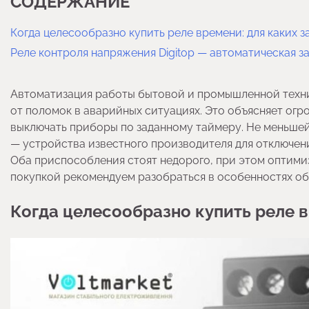
СОДЕРЖАНИЕ
Когда целесообразно купить реле времени: для каких з
Реле контроля напряжения Digitop — автоматическая 
Автоматизация работы бытовой и промышленной техни
от поломок в аварийных ситуациях. Это объясняет огр
выключать приборы по заданному таймеру. Не меньшей
— устройства известного производителя для отключени
Оба приспособления стоят недорого, при этом оптими
покупкой рекомендуем разобраться в особенностях об
Когда целесообразно купить реле в