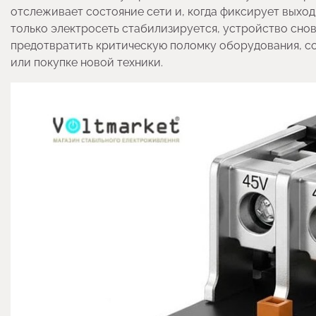
отслеживает состояние сети и, когда фиксирует выход
только электросеть стабилизируется, устройство снов
предотвратить критическую поломку оборудования, со
или покупке новой техники.