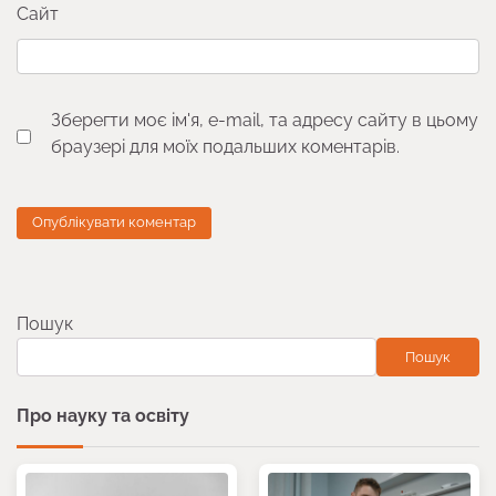
Сайт
Зберегти моє ім'я, e-mail, та адресу сайту в цьому
браузері для моїх подальших коментарів.
Пошук
Пошук
Про науку та освіту