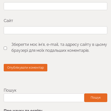
Сайт
Зберегти моє ім'я, e-mail, та адресу сайту в цьому
браузері для моїх подальших коментарів.
Пошук
Пошук
Про науку та освіту