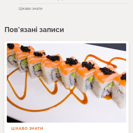
Цікаво знати
Пов'язані записи
ЦІКАВО ЗНАТИ