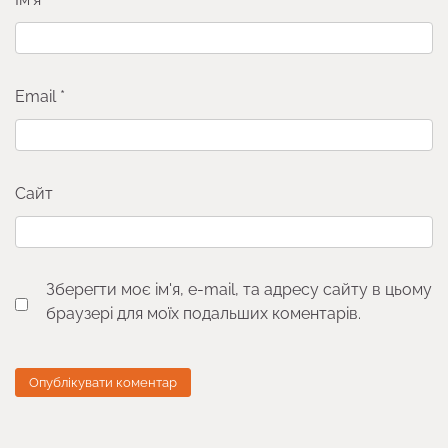
Email
*
Сайт
Зберегти моє ім'я, e-mail, та адресу сайту в цьому
браузері для моїх подальших коментарів.