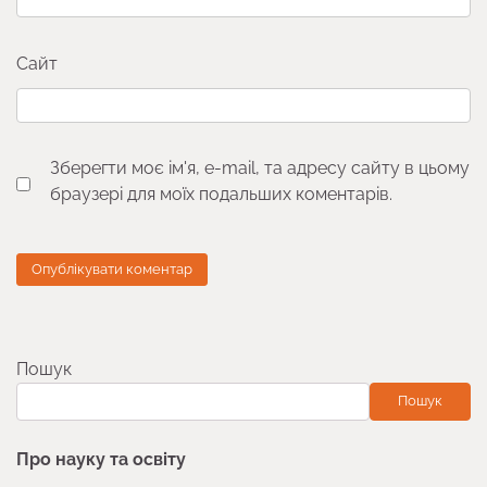
Сайт
Зберегти моє ім'я, e-mail, та адресу сайту в цьому
браузері для моїх подальших коментарів.
Пошук
Пошук
Про науку та освіту