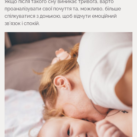
Якщо після такого сну виникає тривога, варто
проаналізувати свої почуття та, можливо, більше
спілкуватися з донькою, щоб відчути емоційний
зв’язок і спокій.