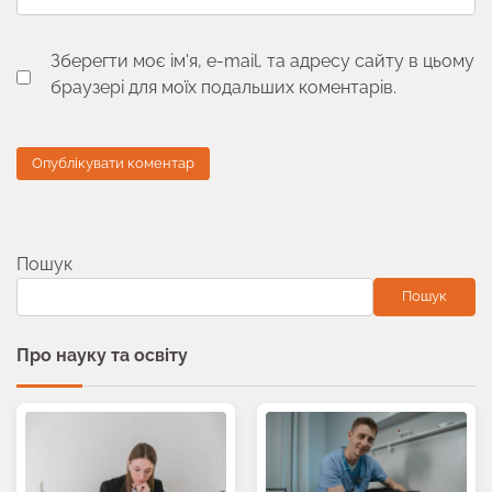
Зберегти моє ім'я, e-mail, та адресу сайту в цьому
браузері для моїх подальших коментарів.
Пошук
Пошук
Про науку та освіту