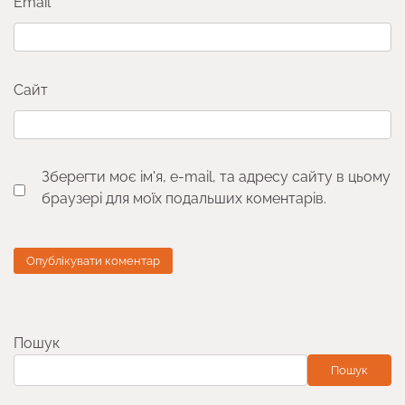
Email
*
Сайт
Зберегти моє ім'я, e-mail, та адресу сайту в цьому
браузері для моїх подальших коментарів.
Пошук
Пошук