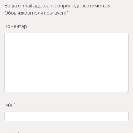
Ваша e-mail адреса не оприлюднюватиметься.
Обов’язкові поля позначені
*
Коментар
*
Ім'я
*