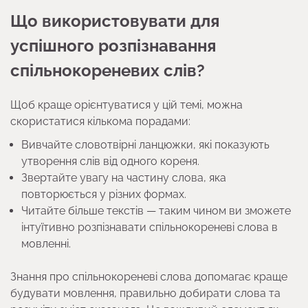
Що використовувати для
успішного розпізнавання
спільнокореневих слів?
Щоб краще орієнтуватися у цій темі, можна
скористатися кількома порадами:
Вивчайте словотвірні ланцюжки, які показують
утворення слів від одного кореня.
Звертайте увагу на частину слова, яка
повторюється у різних формах.
Читайте більше текстів — таким чином ви зможете
інтуїтивно розпізнавати спільнокореневі слова в
мовленні.
Знання про спільнокореневі слова допомагає краще
будувати мовлення, правильно добирати слова та