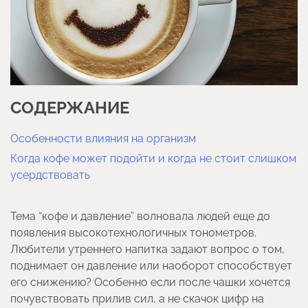
СОДЕРЖАНИЕ
Особенности влияния на организм
Когда кофе может подойти и когда не стоит слишком
усердствовать
Тема “кофе и давление” волновала людей еще до
появления высокотехнологичных тонометров.
Любители утреннего напитка задают вопрос о том,
поднимает он давление или наоборот способствует
его снижению? Особенно если после чашки хочется
почувствовать прилив сил, а не скачок цифр на