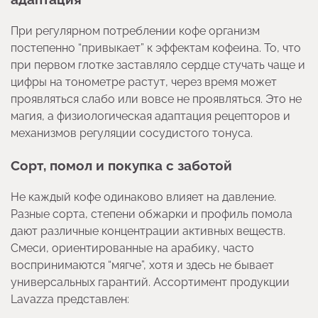
При регулярном потреблении кофе организм
постепенно “привыкает” к эффектам кофеина. То, что
при первом глотке заставляло сердце стучать чаще и
цифры на тонометре растут, через время может
проявляться слабо или вовсе не проявляться. Это не
магия, а физиологическая адаптация рецепторов и
механизмов регуляции сосудистого тонуса.
Сорт, помол и покупка с заботой
Не каждый кофе одинаково влияет на давление.
Разные сорта, степени обжарки и профиль помола
дают различные концентрации активных веществ.
Смеси, ориентированные на арабику, часто
воспринимаются “мягче”, хотя и здесь не бывает
универсальных гарантий. Ассортимент продукции
Lavazza представлен: