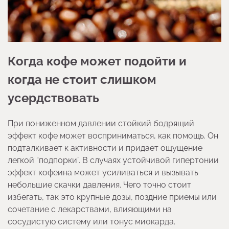
Когда кофе может подойти и
когда не стоит слишком
усердствовать
При пониженном давлении стойкий бодрящий
эффект кофе может восприниматься, как помощь. Он
подталкивает к активности и придает ощущение
легкой “подпорки”. В случаях устойчивой гипертонии
эффект кофеина может усиливаться и вызывать
небольшие скачки давления. Чего точно стоит
избегать, так это крупные дозы, поздние приемы или
сочетание с лекарствами, влияющими на
сосудистую систему или тонус миокарда.