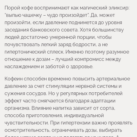
Порой кофе воспринимают как магический эликсир:
“выпью чашечку – чудо произойдет”. Да, может
произойти, если давление поднимется до уровня
заседания банковского совета. Хотя большинству
людей достаточно умеренной порции, чтобы
почувствовать легкий заряд бодрости, а не
гипертонический сплеск. Именно поэтому разумное
отношение к дозам – лучший компромисс между
наслаждением и заботой о здоровье.
Кофеин способен временно повысить артериальное
давление за счет стимуляции нервной системы и
сужения сосудов. Но у регулярных потребителей
эффект часто смягчается благодаря адаптации
организма. Влияние напитка зависит от сорта,
способа приготовления, индивидуальной
чувствительности. При гипертензии важно проявлять
осмотрительность, ограничивать дозы, выбирать