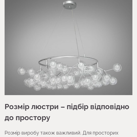
Розмір люстри – підбір відповідно
до простору
Розмір виробу також важливий. Для просторих