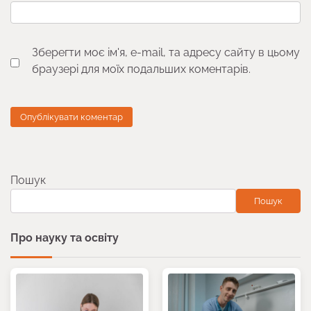
Зберегти моє ім'я, e-mail, та адресу сайту в цьому
браузері для моїх подальших коментарів.
Пошук
Пошук
Про науку та освіту