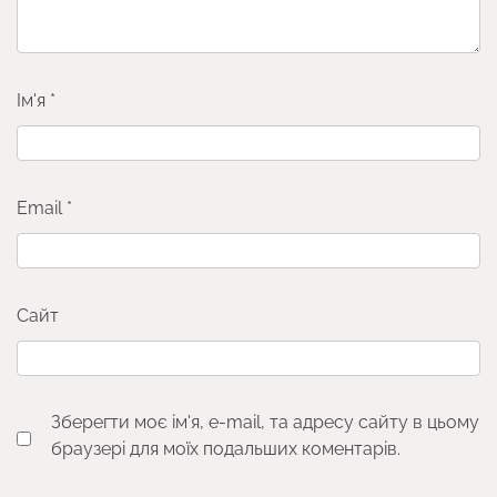
Ім'я
*
Email
*
Сайт
Зберегти моє ім'я, e-mail, та адресу сайту в цьому
браузері для моїх подальших коментарів.