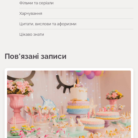
Фільми та серіали
Харчування
Цитати, вислови та афоризми
Цікаво знати
Пов'язані записи