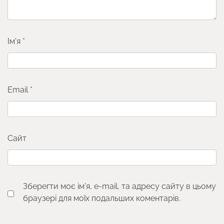
Ім'я
*
Email
*
Сайт
Зберегти моє ім'я, e-mail, та адресу сайту в цьому
браузері для моїх подальших коментарів.