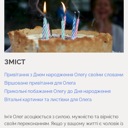
ЗМІСТ
Привітання з Днем народження Олегу своїми словами
Віршоване привітання для Олега
Прикольні побажання Олегу до Дня народження
Вітальні картинки та листівки для Олега
Ім’я Олег асоціюється з силою, мужністю та вірністю
своїм переконанням. Якщо у вашому житті є чоловік із