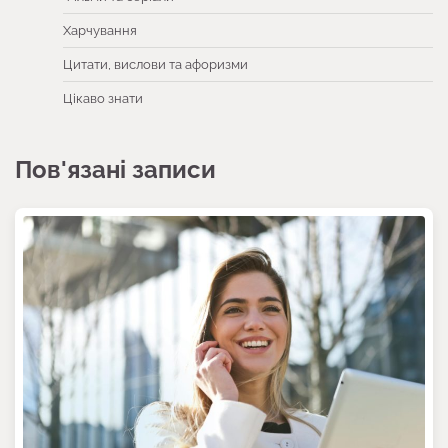
Харчування
Цитати, вислови та афоризми
Цікаво знати
Пов'язані записи