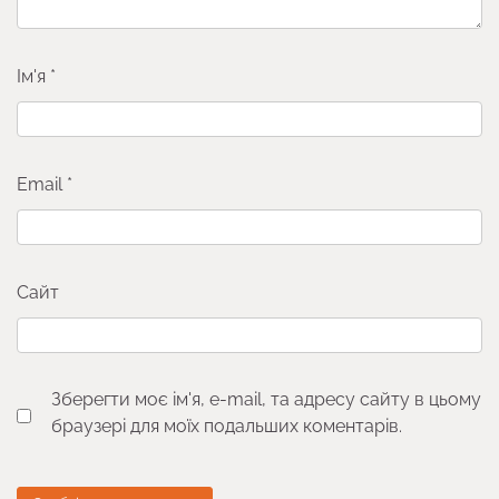
Ім'я
*
Email
*
Сайт
Зберегти моє ім'я, e-mail, та адресу сайту в цьому
браузері для моїх подальших коментарів.