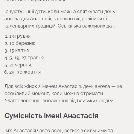
Існують і інші дати, коли можна святкувати день
ангела для Анастасії, залежно від релігійних і
календарних традицій. Ось кілька важливих дат:
13 грудня;
10 березня;
15 квітня;
5, 19, 27 травня;
21 червня;
29, 30 жовтня.
Для всіх жінок з іменем Анастасія, день ангела — це
особливий момент, коли можна отримати
благословення і побажання від близьких людей.
Сумісність імені Анастасія
Ім’я Анастасія часто асоціюється з сильними та