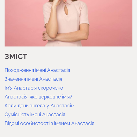
ЗМІСТ
Походження імені Анастасія
Значення імені Анастасія
Ім’я Анастасія скорочено
Анастасія: яке церковне ім’я?
Коли день ангела у Анастасії?
Сумісність імені Анастасія
Відомі особистості з іменем Анастасія