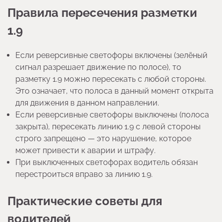
Правила пересечения разметки
1.9
Если реверсивные светофоры включены (зелёный
сигнал разрешает движение по полосе), то
разметку 1.9 можно пересекать с любой стороны.
Это означает, что полоса в данный момент открыта
для движения в данном направлении.
Если реверсивные светофоры выключены (полоса
закрыта), пересекать линию 1.9 с левой стороны
строго запрещено — это нарушение, которое
может привести к аварии и штрафу.
При выключенных светофорах водитель обязан
перестроиться вправо за линию 1.9.
Практические советы для
водителей