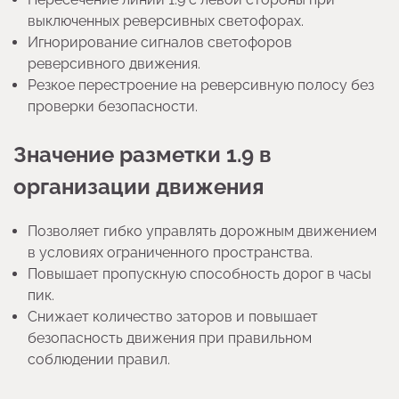
выключенных реверсивных светофорах.
Игнорирование сигналов светофоров
реверсивного движения.
Резкое перестроение на реверсивную полосу без
проверки безопасности.
Значение разметки 1.9 в
организации движения
Позволяет гибко управлять дорожным движением
в условиях ограниченного пространства.
Повышает пропускную способность дорог в часы
пик.
Снижает количество заторов и повышает
безопасность движения при правильном
соблюдении правил.