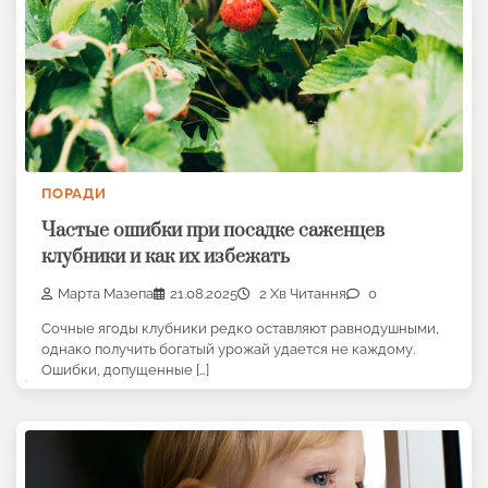
ПОРАДИ
Частые ошибки при посадке саженцев
клубники и как их избежать
Марта Мазепа
21.08.2025
2 Хв Читання
0
Сочные ягоды клубники редко оставляют равнодушными,
однако получить богатый урожай удается не каждому.
Ошибки, допущенные […]