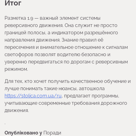
Итог
Разметка 1.9 — важный элемент системы
реверсивного движения. Она служит не просто
границей полосы, а индикатором разрешённого
направления движения. Знание правил её
пересечения и внимательное отношение к сигналам
светофоров позволят водителю безопасно и
уверенно передвигаться по дорогам с реверсивным
режимом.
Для тех, кто хочет получить качественное обучение и
лучше понимать такие нюансы, автошкола
https://stolica.com.ua/ru
, предлагает программы,
учитывающие современные требования дорожного
движения.
.
Опубліковано у
Поради