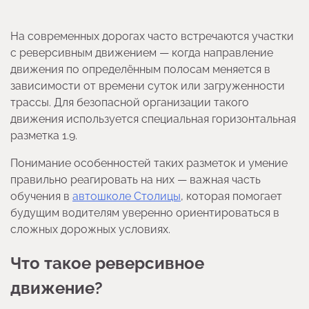
На современных дорогах часто встречаются участки
с реверсивным движением — когда направление
движения по определённым полосам меняется в
зависимости от времени суток или загруженности
трассы. Для безопасной организации такого
движения используется специальная горизонтальная
разметка 1.9.
Понимание особенностей таких разметок и умение
правильно реагировать на них — важная часть
обучения в
автошколе Столицы
, которая помогает
будущим водителям уверенно ориентироваться в
сложных дорожных условиях.
Что такое реверсивное
движение?