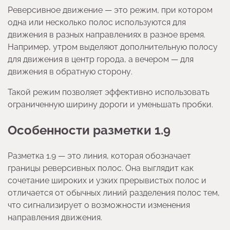
Реверсивное движение — это режим, при котором
одна или несколько полос используются для
движения в разных направлениях в разное время.
Например, утром выделяют дополнительную полосу
для движения в центр города, а вечером — для
движения в обратную сторону.
Такой режим позволяет эффективно использовать
ограниченную ширину дороги и уменьшать пробки.
Особенности разметки 1.9
Разметка 1.9 — это линия, которая обозначает
границы реверсивных полос. Она выглядит как
сочетание широких и узких прерывистых полос и
отличается от обычных линий разделения полос тем,
что сигнализирует о возможности изменения
направления движения.