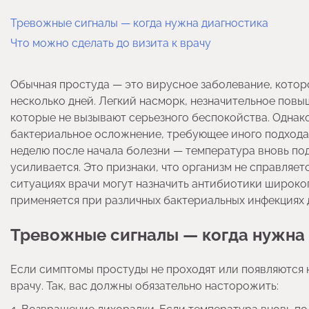
Тревожные сигналы — когда нужна диагностика
Что можно сделать до визита к врачу
Обычная простуда — это вирусное заболевание, котор
несколько дней. Легкий насморк, незначительное пов
которые не вызывают серьезного беспокойства. Однак
бактериальное осложнение, требующее иного подхода 
неделю после начала болезни — температура вновь под
усиливается. Это признаки, что организм не справляет
ситуациях врачи могут назначить антибиотики широко
применяется при различных бактериальных инфекциях 
Тревожные сигналы — когда нужна
Если симптомы простуды не проходят или появляются н
врачу. Так, вас должны обязательно насторожить: