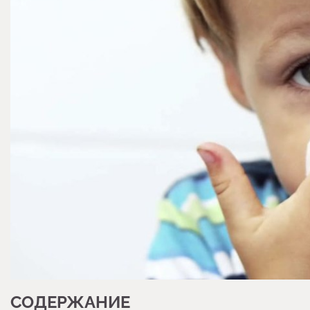
СОДЕРЖАНИЕ