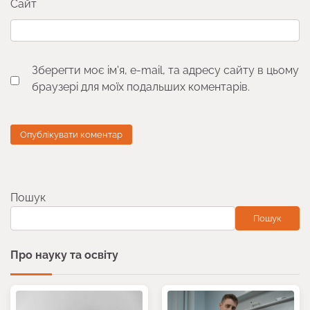
Сайт
Зберегти моє ім'я, e-mail, та адресу сайту в цьому
браузері для моїх подальших коментарів.
Пошук
Пошук
Про науку та освіту