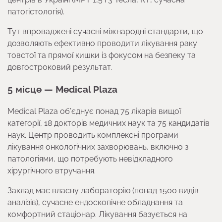
патогістологія).
Тут впроваджені сучасні міжнародні стандарти, що
дозволяють ефективно проводити лікування раку
товстої та прямої кишки із фокусом на безпеку та
довгостроковий результат.
5 місце — Medical Plaza
Medical Plaza об’єднує понад 75 лікарів вищої
категорії, 18 докторів медичних наук та 75 кандидатів
наук. Центр проводить комплексні програми
лікування онкологічних захворювань, включно з
патологіями, що потребують невідкладного
хірургічного втручання.
Заклад має власну лабораторію (понад 1500 видів
аналізів), сучасне ендоскопічне обладнання та
комфортний стаціонар. Лікування базується на