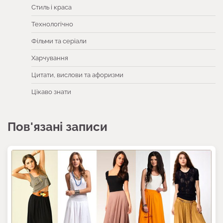
Стиль і краса
Технологічно
Фільми та серіали
Харчування
Цитати, вислови та афоризми
Цікаво знати
Пов'язані записи