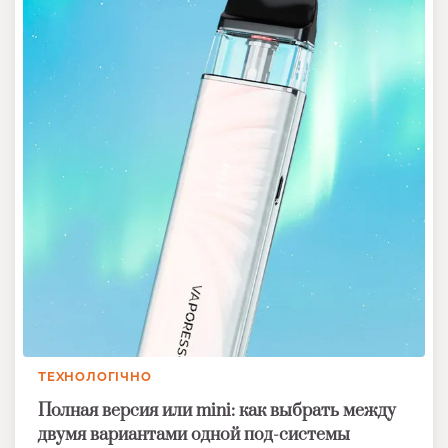
ТЕХНОЛОГІЧНО
Полная версия или mini: как выбрать между
двумя вариантами одной под-системы