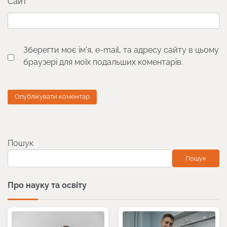
Сайт
Зберегти моє ім'я, e-mail, та адресу сайту в цьому
браузері для моїх подальших коментарів.
Пошук
Пошук
Про науку та освіту