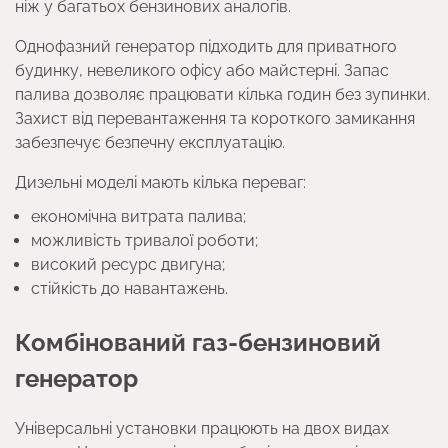
ніж у багатьох бензинових аналогів.
Однофазний генератор підходить для приватного
будинку, невеликого офісу або майстерні. Запас
палива дозволяє працювати кілька годин без зупинки.
Захист від перевантаження та короткого замикання
забезпечує безпечну експлуатацію.
Дизельні моделі мають кілька переваг:
економічна витрата палива;
можливість тривалої роботи;
високий ресурс двигуна;
стійкість до навантажень.
Комбінований газ-бензиновий
генератор
Універсальні установки працюють на двох видах