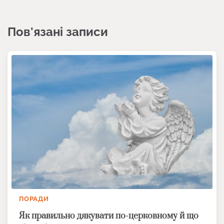
Пов'язані записи
ПОРАДИ
Як правильно дякувати по-церковному й що