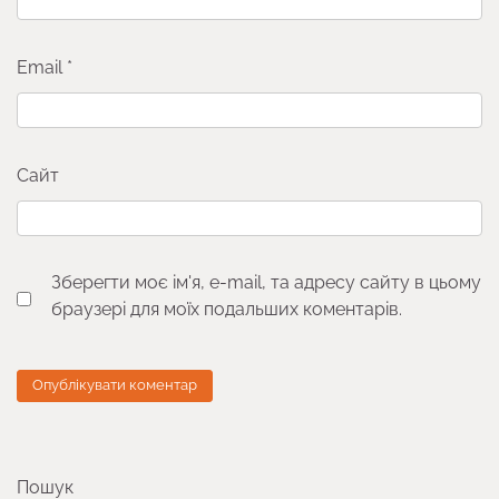
Email
*
Сайт
Зберегти моє ім'я, e-mail, та адресу сайту в цьому
браузері для моїх подальших коментарів.
Пошук