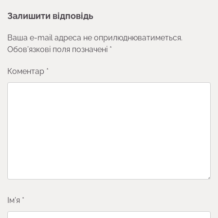
Залишити відповідь
Ваша e-mail адреса не оприлюднюватиметься.
Обов’язкові поля позначені
*
Коментар
*
Ім'я
*