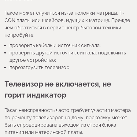
Такое может случиться из-за поломки матрицы, T-
CON платы или шлейфов, идущих к матрице. Прежде
чем обратиться в сервис центр бытовой техники,
попробуйте:
проверить кабель и источник сигнала;
проверить другой источник сигнала, подключить
другое устройство;
перезагрузить телевизор.
Телевизор не включается, не
горит индикатор
Такая неисправность часто требует
участия мастера
по ремонту телевизоров на дому, поскольку может
быть спровоцирована выходом из строя блока
питания или материнской платы.