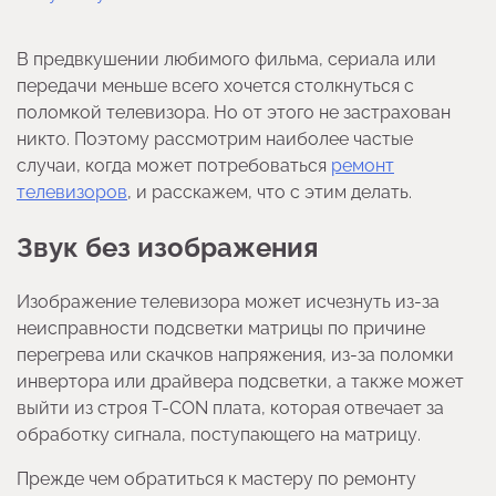
В предвкушении любимого фильма, сериала или
передачи меньше всего хочется столкнуться с
поломкой телевизора. Но от этого не застрахован
никто. Поэтому рассмотрим наиболее частые
случаи, когда может потребоваться
ремонт
телевизоров
, и расскажем, что с этим делать.
Звук без изображения
Изображение телевизора может исчезнуть из-за
неисправности подсветки матрицы по причине
перегрева или скачков напряжения, из-за поломки
инвертора или драйвера подсветки, а также может
выйти из строя T-CON плата, которая отвечает за
обработку сигнала, поступающего на матрицу.
Прежде чем обратиться к мастеру по ремонту