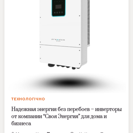
ТЕХНОЛОГІЧНО
Надежная энергия без перебоев – инверторы
от компании “Своя Энергия” для дома и
бизнеса