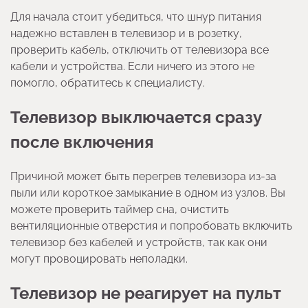
Для начала стоит убедиться, что шнур питания
надежно вставлен в телевизор и в розетку,
проверить кабель, отключить от телевизора все
кабели и устройства. Если ничего из этого не
помогло, обратитесь к специалисту.
Телевизор выключается сразу
после включения
Причиной может быть перегрев телевизора из-за
пыли или короткое замыкание в одном из узлов. Вы
можете проверить таймер сна, очистить
вентиляционные отверстия и попробовать включить
телевизор без кабелей и устройств, так как они
могут провоцировать неполадки.
Телевизор не реагирует на пульт