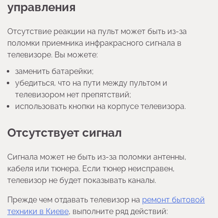
управления
Отсутствие реакции на пульт может быть из-за
поломки приемника инфракрасного сигнала в
телевизоре. Вы можете:
заменить батарейки;
убедиться, что на пути между пультом и
телевизором нет препятствий;
использовать кнопки на корпусе телевизора.
Отсутствует сигнал
Сигнала может не быть из-за поломки антенны,
кабеля или тюнера. Если тюнер неисправен,
телевизор не будет показывать каналы.
Прежде чем отдавать телевизор на
ремонт бытовой
техники в Киеве
, выполните ряд действий: