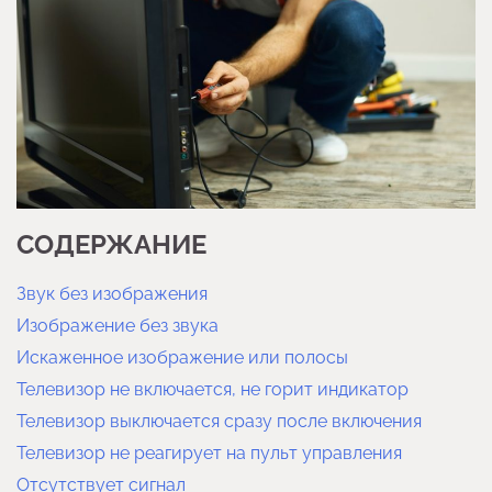
СОДЕРЖАНИЕ
Звук без изображения
Изображение без звука
Искаженное изображение или полосы
Телевизор не включается, не горит индикатор
Телевизор выключается сразу после включения
Телевизор не реагирует на пульт управления
Отсутствует сигнал