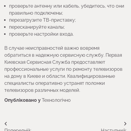
проверьте антенну или кабель, убедитесь, что они
правильно подключены;
перезагрузите ТВ-приставку;
пересканируйте каналы;
проверьте настройки входа.
В случае неисправностей важно вовремя
обратиться в надежную сервисную службу. Первая
Киевская Сервисная Служба предоставляет
профессиональные услуги по ремонту телевизоров
на дому в Киеве и области. Квалифицированные
специалисты оперативно устранят поломки
телевизоров различных моделей.
Опубліковано у
Технологічно
Навігація
Попередній:
Наступний: