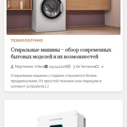
ТЕХНОЛОГІЧНО
Стиральные машины – обзор современных
бытовых моделей и их возможностей
Мартинюк Уляна
04.04.2026
3 Хв Читання
0
Стиральные машины с годами становятся более
продвинутыми. От простой техники они перешли в
сегмент устройств […]