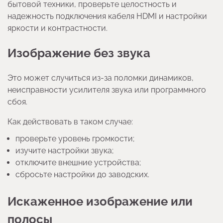
бытовой техники, проверьте целостность и
надежность подключения кабеля HDMI и настройки
яркости и контрастности.
Изображение без звука
Это может случиться из-за поломки динамиков,
неисправности усилителя звука или программного
сбоя.
Как действовать в таком случае:
проверьте уровень громкости;
изучите настройки звука;
отключите внешние устройства;
сбросьте настройки до заводских.
Искаженное изображение или
полосы