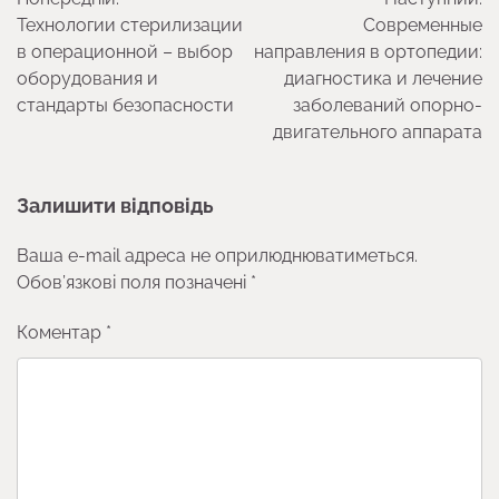
записів
Технологии стерилизации
Современные
в операционной – выбор
направления в ортопедии:
оборудования и
диагностика и лечение
стандарты безопасности
заболеваний опорно-
двигательного аппарата
Залишити відповідь
Ваша e-mail адреса не оприлюднюватиметься.
Обов’язкові поля позначені
*
Коментар
*